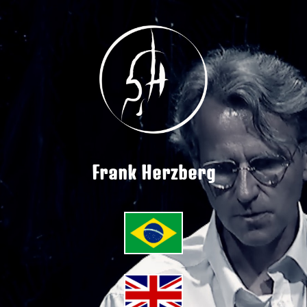
Frank Herzberg