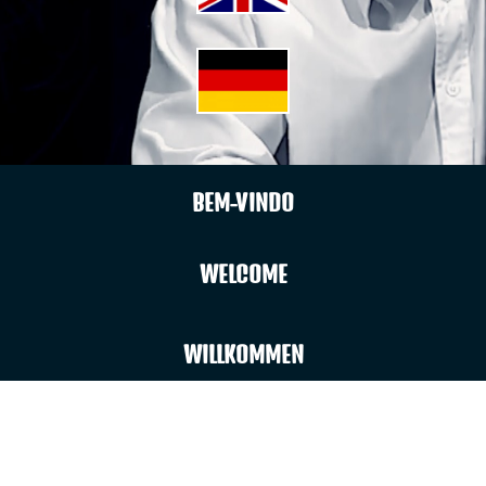
BEM-VINDO
WELCOME
WILLKOMMEN