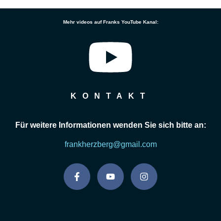
Mehr videos auf Franks YouTube Kanal:
KONTAKT
Für weitere Informationen wenden Sie sich bitte an:
frankherzberg@gmail.com