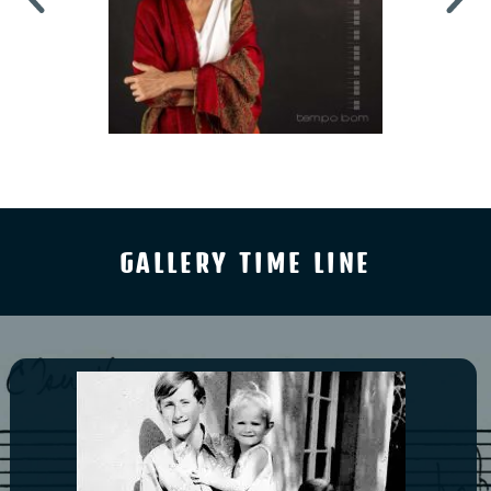
GALLERY TIME LINE