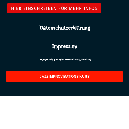
Datenschutzerklärung
Impressum
Copyright 2024 © all rights reserved by Frank Herzberg
JAZZ IMPROVISATIONS KURS