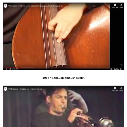
1997 "Schauspielhaus" Berlin