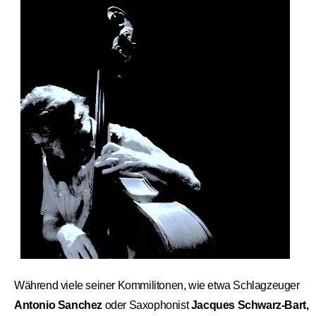
Während viele seiner Kommilitonen, wie etwa Schlagzeuger
Antonio Sanchez
oder Saxophonist
Jacques Schwarz-Bart,