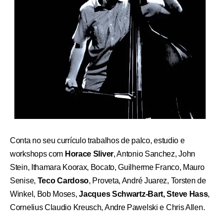
Conta no seu currículo trabalhos de palco, estudio e
workshops com
Horace Sliver
, Antonio Sanchez, John
Stein, Ithamara Koorax, Bocato, Guilherme Franco, Mauro
Senise,
Teco Cardoso
, Proveta, André Juarez, Torsten de
Winkel, Bob Moses,
Jacques Schwartz-Bart, Steve Hass
,
Cornelius Claudio Kreusch, Andre Pawelski e Chris Allen.