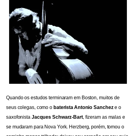
Quando os estudos terminaram em Boston, muitos de
seus colegas, como o
baterista Antonio Sanchez
e o
saxofonista
Jacques Schwarz-Bart
, fizeram as malas e
se mudaram para Nova York. Herzberg, porém, tomou o