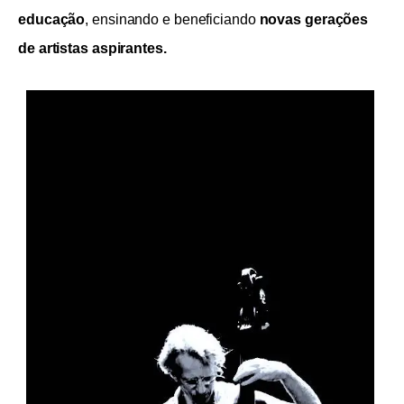
educação
, ensinando e beneficiando
novas gerações
de artistas aspirantes.