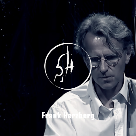
Frank Herzberg