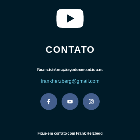
CONTATO
Para mais informações, entre em contato com:
frankherzberg@gmail.com
Fique em contato com Frank Herzberg