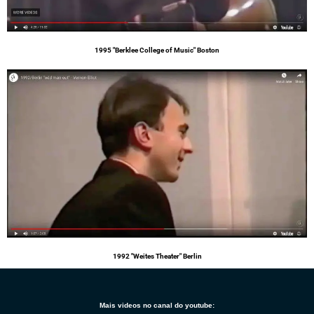
1995 "Berklee College of Music" Boston
1992 "Weites Theater" Berlin
Mais videos no canal do youtube: