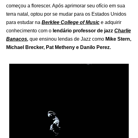
começou a florescer. Após aprimorar seu ofício em sua
terra natal, optou por se mudar para os Estados Unidos
para estudar na
Berklee College of Music
e adquirir
conhecimento com o
lendário professor de jazz
Charlie
Banacos
,
que ensinou lendas de Jazz como
Mike Stern,
Michael Brecker, Pat Metheny e Danilo Perez.