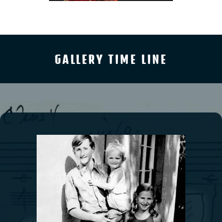
GALLERY TIME LINE