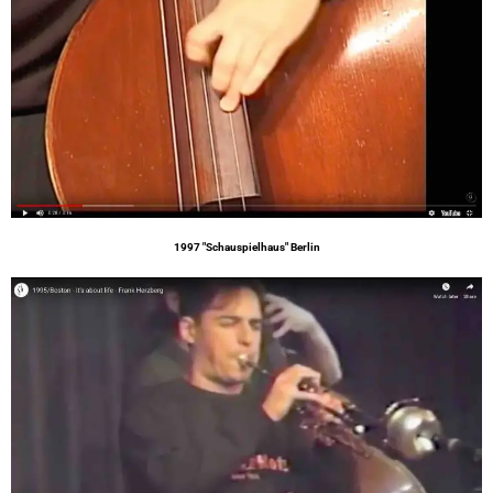
1997 "Schauspielhaus" Berlin