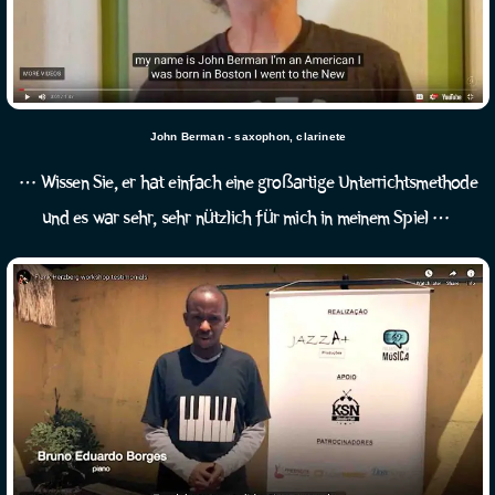
John Berman - saxophon, clarinete
… Wissen Sie, er hat einfach eine großartige Unterrichtsmethode
und es war sehr, sehr nützlich für mich in meinem Spiel …