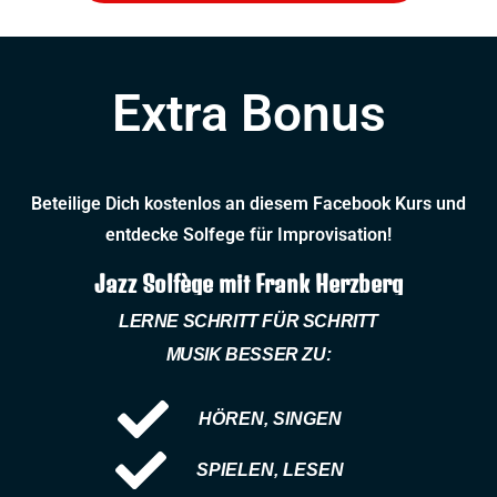
Extra Bonus
Beteilige Dich kostenlos an diesem Facebook Kurs und
entdecke Solfege für Improvisation!
Jazz Solfège mit Frank Herzberg
LERNE SCHRITT FÜR SCHRITT
MUSIK BESSER ZU:
HÖREN, SINGEN
SPIELEN, LESEN