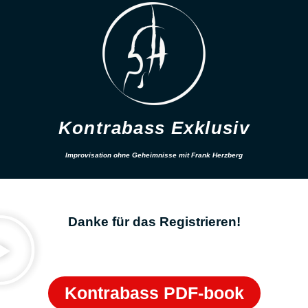
Kontrabass Exklusiv
Improvisation ohne Geheimnisse mit Frank Herzberg
Danke für das Registrieren!
Kontrabass PDF-book