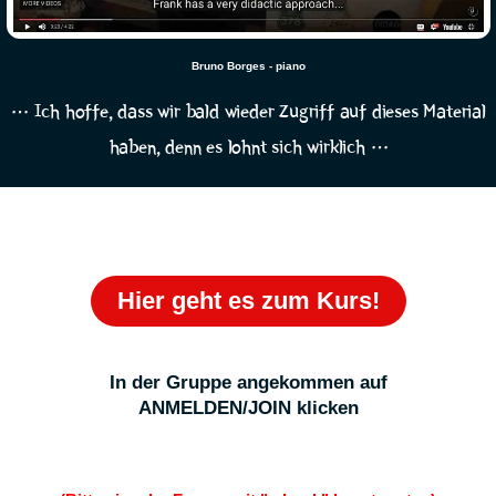
Bruno Borges - piano
… Ich hoffe, dass wir bald wieder Zugriff auf dieses Material
haben, denn es lohnt sich wirklich …
Hier geht es zum Kurs!
In der Gruppe angekommen auf
ANMELDEN/JOIN klicken