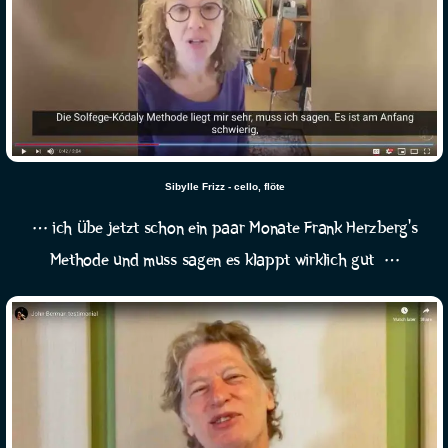
Sibylle Frizz - cello, flöte
… ich übe jetzt schon ein paar Monate Frank Herzberg’s
Methode und muss sagen es klappt wirklich gut …