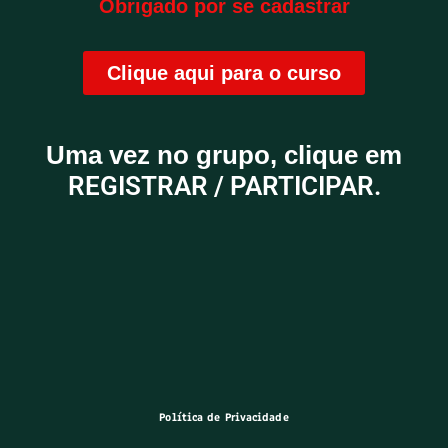
Obrigado por se cadastrar
Clique aqui para o curso
Uma vez no grupo, clique em
REGISTRAR / PARTICIPAR.
Política de Privacidade