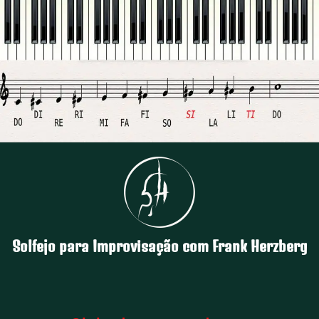
Solfejo para Improvisação com Frank Herzberg