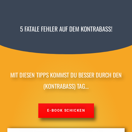
5 FATALE FEHLER AUF DEM KONTRABASS!
MIT DIESEN TIPPS KOMMST DU BESSER DURCH DEN
(KONTRABASS) TAG...
E-BOOK SCHICKEN