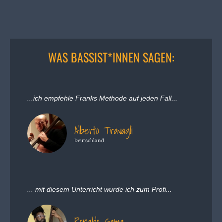
WAS BASSIST*INNEN SAGEN:
...ich empfehle Franks Methode auf jeden Fall...
Alberto Travagli
Deutschland
... mit diesem Unterricht wurde ich zum Profi...
Ronaldo Gama