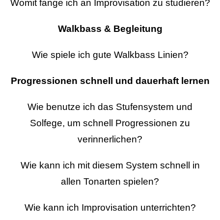
Womit fange ich an Improvisation zu studieren?
Walkbass & Begleitung
Wie spiele ich gute Walkbass Linien?
Progressionen schnell und dauerhaft lernen
Wie benutze ich das Stufensystem und
Solfege, um schnell Progressionen zu
verinnerlichen?
Wie kann ich mit diesem System schnell in
allen Tonarten spielen?
Wie kann ich Improvisation unterrichten?