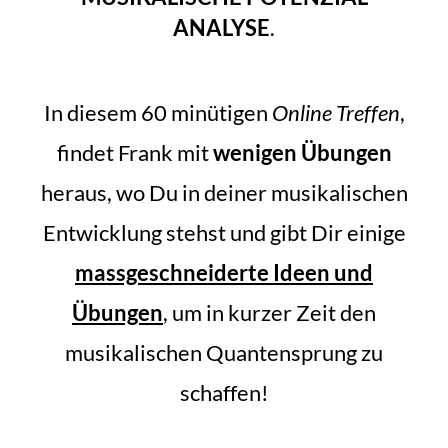
ANALYSE
.
In diesem 60 minütigen
Online Treffen
,
findet Frank mit
wenigen Übungen
heraus, wo Du in deiner musikalischen
Entwicklung stehst und gibt Dir einige
massgeschneiderte Ideen und
Übungen
, um in kurzer Zeit den
musikalischen Quantensprung zu
schaffen!