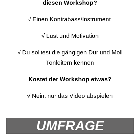
diesen Workshop?
√ Einen Kontrabass/Instrument
√ Lust und Motivation
√ Du solltest die gängigen Dur und Moll
Tonleitern kennen
Kostet der Workshop etwas?
√ Nein, nur das Video abspielen
UMFRAGE