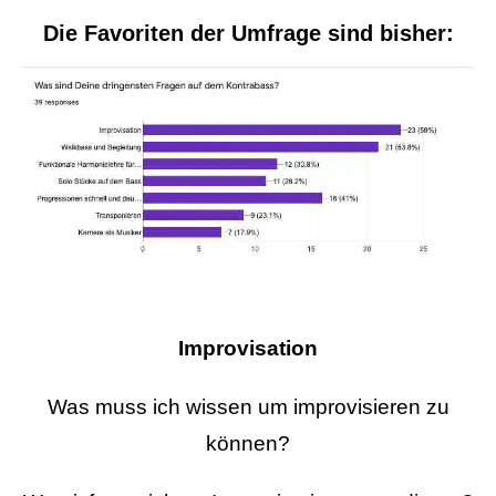
Die Favoriten der Umfrage sind bisher:
Improvisation
Was muss ich wissen um improvisieren zu
können?