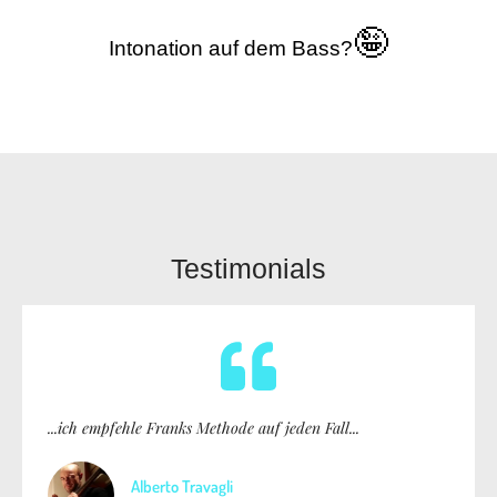
🤪
Intonation auf dem Bass?
Testimonials
...ich empfehle Franks Methode auf jeden Fall...
Alberto Travagli