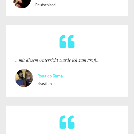
Deutschland
... mit diesem Unterricht wurde ich zum Profi...
Ronaldo Gama
Brasilien