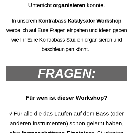
Unterricht
organisieren
konnte.
In unserem
Kontrabass Katalysator Workshop
werde ich auf Eure Fragen eingehen und Ideen geben
wie Ihr Eure Kontrabass Studien organisieren und
beschleunigen könnt.
FRAGEN:
Für wen ist dieser Workshop?
√
Für alle die das Laufen auf dem Bass (oder
anderen Instrumenten) schon gelernt haben,