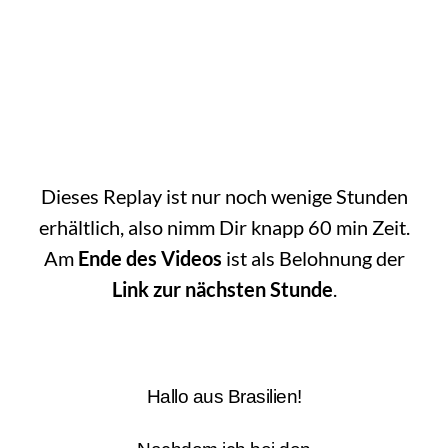
Dieses Replay ist nur noch wenige Stunden
erhältlich, also nimm Dir knapp 60 min Zeit.
Am
Ende des Videos
ist als Belohnung der
Link zur nächsten Stunde
.
Hallo aus Brasilien!