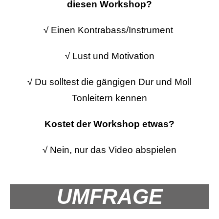
diesen Workshop?
√ Einen Kontrabass/Instrument
√ Lust und Motivation
√ Du solltest die gängigen Dur und Moll
Tonleitern kennen
Kostet der Workshop etwas?
√ Nein, nur das Video abspielen
UMFRAGE