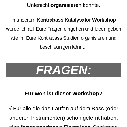
Unterricht
organisieren
konnte.
In unserem
Kontrabass Katalysator Workshop
werde ich auf Eure Fragen eingehen und Ideen geben
wie Ihr Eure Kontrabass Studien organisieren und
beschleunigen könnt.
FRAGEN:
Für wen ist dieser Workshop?
√
Für alle die das Laufen auf dem Bass (oder
anderen Instrumenten) schon gelernt haben,