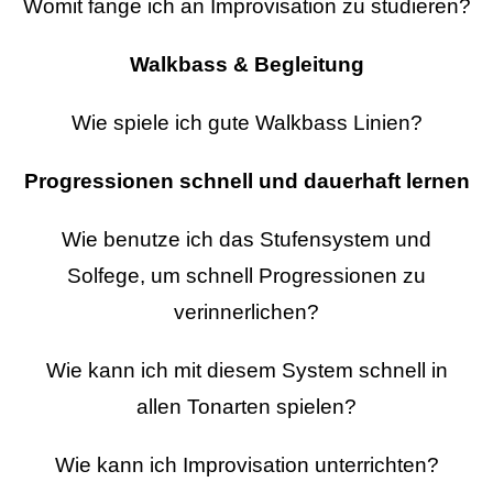
Womit fange ich an Improvisation zu studieren?
Walkbass & Begleitung
Wie spiele ich gute Walkbass Linien?
Progressionen schnell und dauerhaft lernen
Wie benutze ich das Stufensystem und
Solfege, um schnell Progressionen zu
verinnerlichen?
Wie kann ich mit diesem System schnell in
allen Tonarten spielen?
Wie kann ich Improvisation unterrichten?