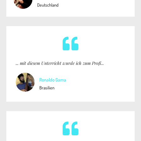
Deutschland
... mit diesem Unterricht wurde ich zum Profi...
Ronaldo Gama
Brasilien