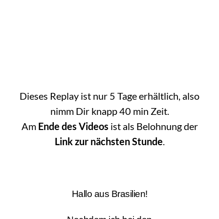
Dieses Replay ist nur 5 Tage erhältlich, also
nimm Dir knapp 40 min Zeit.
Am
Ende des Videos
ist als Belohnung der
Link zur nächsten Stunde
.
Hallo aus Brasilien!