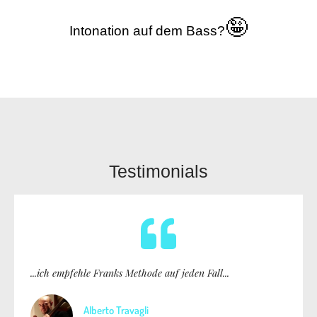
🤪
Intonation auf dem Bass?
Testimonials
...ich empfehle Franks Methode auf jeden Fall...
Alberto Travagli