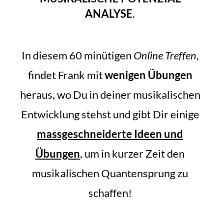
ANALYSE
.
In diesem 60 minütigen
Online Treffen
,
findet Frank mit
wenigen Übungen
heraus, wo Du in deiner musikalischen
Entwicklung stehst und gibt Dir einige
massgeschneiderte Ideen und
Übungen
, um in kurzer Zeit den
musikalischen Quantensprung zu
schaffen!