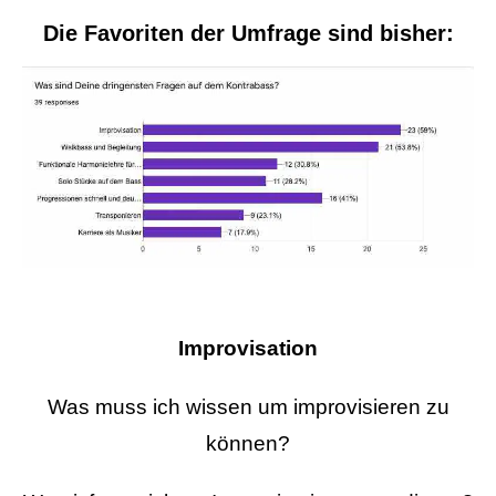
Die Favoriten der Umfrage sind bisher:
Improvisation
Was muss ich wissen um improvisieren zu
können?