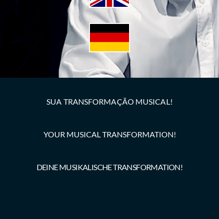
SUA TRANSFORMAÇÃO MUSICAL!
YOUR MUSICAL TRANSFORMATION!
DEINE MUSIKALISCHE TRANSFORMATION!