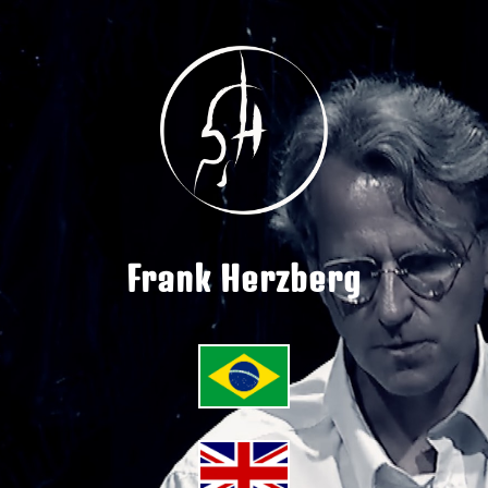
Frank Herzberg